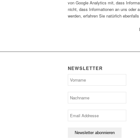
von Google Analytics mit, dass Informat
nicht, dass Informationen an uns oder
werden, erfahren Sie natürlich ebenfalls
NEWSLETTER