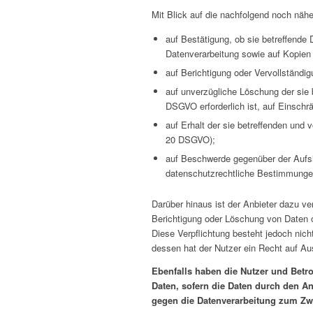
Mit Blick auf die nachfolgend noch näh
auf Bestätigung, ob sie betreffende 
Datenverarbeitung sowie auf Kopien
auf Berichtigung oder Vervollständig
auf unverzügliche Löschung der sie b
DSGVO erforderlich ist, auf Einsch
auf Erhalt der sie betreffenden und 
20 DSGVO);
auf Beschwerde gegenüber der Aufsic
datenschutzrechtliche Bestimmungen
Darüber hinaus ist der Anbieter dazu ve
Berichtigung oder Löschung von Daten od
Diese Verpflichtung besteht jedoch nic
dessen hat der Nutzer ein Recht auf Au
Ebenfalls haben die Nutzer und Betr
Daten, sofern die Daten durch den An
gegen die Datenverarbeitung zum Zwe