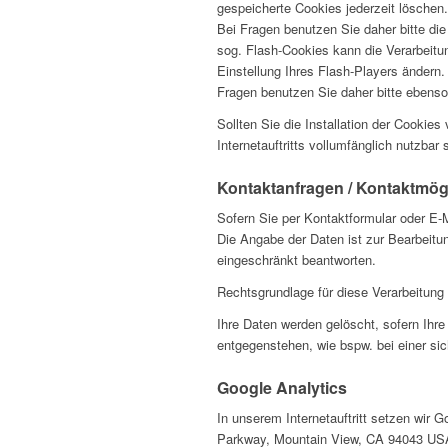
gespeicherte Cookies jederzeit löschen
Bei Fragen benutzen Sie daher bitte die
sog. Flash-Cookies kann die Verarbeitu
Einstellung Ihres Flash-Players ändern
Fragen benutzen Sie daher bitte ebenso
Sollten Sie die Installation der Cookie
Internetauftritts vollumfänglich nutzbar 
Kontaktanfragen / Kontaktmögl
Sofern Sie per Kontaktformular oder E-M
Die Angabe der Daten ist zur Bearbeitun
eingeschränkt beantworten.
Rechtsgrundlage für diese Verarbeitung i
Ihre Daten werden gelöscht, sofern Ihr
entgegenstehen, wie bspw. bei einer si
Google Analytics
In unserem Internetauftritt setzen wir
Parkway, Mountain View, CA 94043 USA