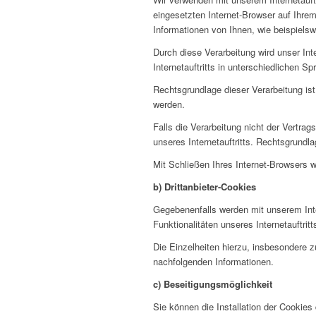
eingesetzten Internet-Browser auf Ihre
Informationen von Ihnen, wie beispielsw
Durch diese Verarbeitung wird unser Inte
Internetauftritts in unterschiedlichen 
Rechtsgrundlage dieser Verarbeitung ist
werden.
Falls die Verarbeitung nicht der Vertrag
unseres Internetauftritts. Rechtsgrundla
Mit Schließen Ihres Internet-Browsers 
b) Drittanbieter-Cookies
Gegebenenfalls werden mit unserem Int
Funktionalitäten unseres Internetauftri
Die Einzelheiten hierzu, insbesondere 
nachfolgenden Informationen.
c) Beseitigungsmöglichkeit
Sie können die Installation der Cookies