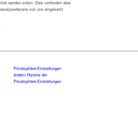
telt werden sollen. Dies verhindert aber
banalysedienste von uns eingesetzt
.
Privatsphäre-Einstellungen
ändern
Historie der
Privatsphäre-Einstellungen